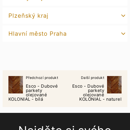
Plzeňský kraj
Hlavní město Praha
Předchozí produkt
Další produkt
Esco - Dubové
Esco - Dubové
parkety
parkety
olejované
olejované
KOLONIAL - bílá
KOLONIAL - naturel