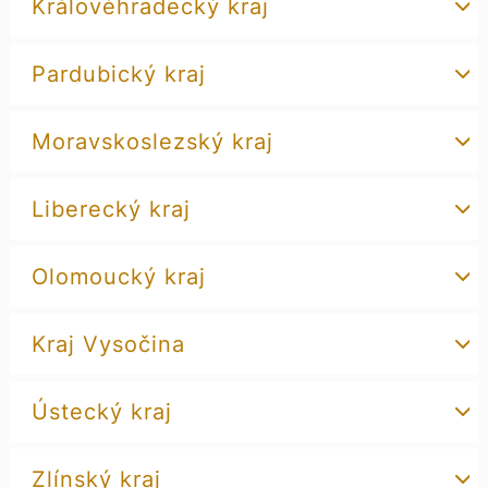
Královéhradecký kraj
Pardubický kraj
Moravskoslezský kraj
Liberecký kraj
Olomoucký kraj
Kraj Vysočina
Ústecký kraj
Zlínský kraj