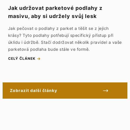
Jak udržovat parketové podlahy z
masivu, aby si udržely svůj lesk
Jak pečovat o podlahy z parket a těšit se z jejich
krásy? Tyto podlahy potřebují specifický přístup při
úklidu i údržbě. Stačí dodržovat několik pravidel a vaše
parketová podlaha bude stále ve formě.
CELÝ ČLÁNEK
Zobrazit další články