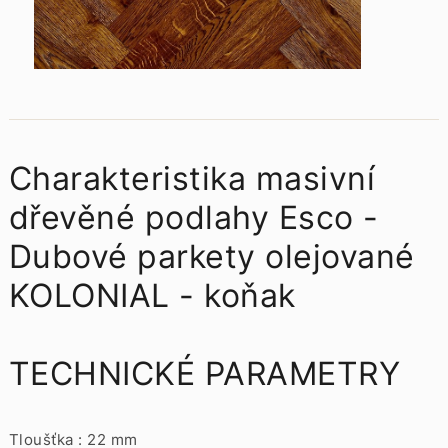
Charakteristika masivní
dřevěné podlahy
Esco -
Dubové parkety olejované
KOLONIAL - koňak
TECHNICKÉ PARAMETRY
Tloušťka : 22 mm