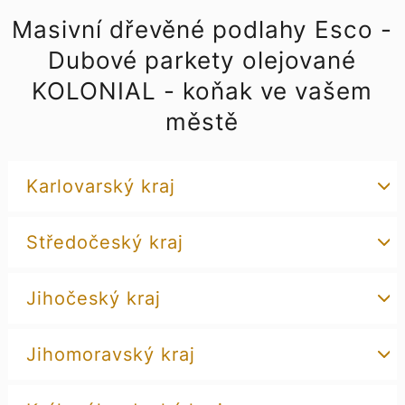
Masivní dřevěné podlahy Esco -
Dubové parkety olejované
KOLONIAL - koňak ve vašem
městě
Karlovarský kraj
Středočeský kraj
Jihočeský kraj
Jihomoravský kraj