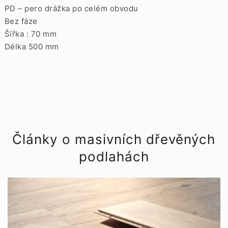
PD – pero drážka po celém obvodu
Bez fáze
Šířka : 70 mm
Délka 500 mm
Články o masivních dřevěných
podlahách