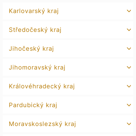
Karlovarský kraj
Středočeský kraj
Jihočeský kraj
Jihomoravský kraj
Královéhradecký kraj
Pardubický kraj
Moravskoslezský kraj