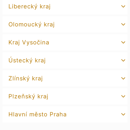
Liberecký kraj
Olomoucký kraj
Kraj Vysočina
Ústecký kraj
Zlínský kraj
Plzeňský kraj
Hlavní město Praha