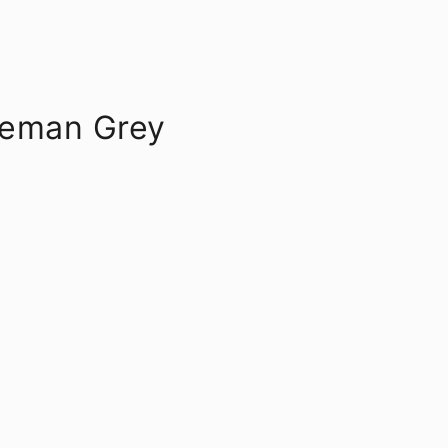
leman Grey