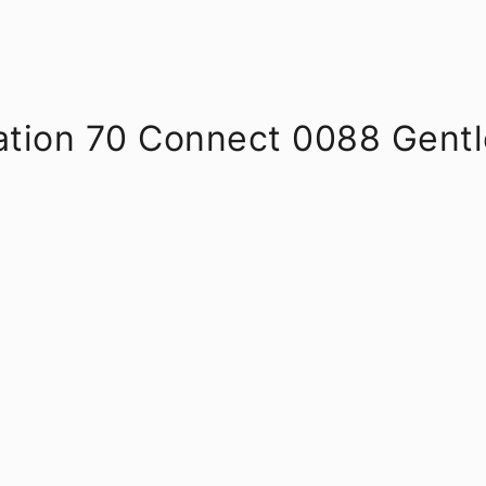
eation 70 Connect 0088 Gent