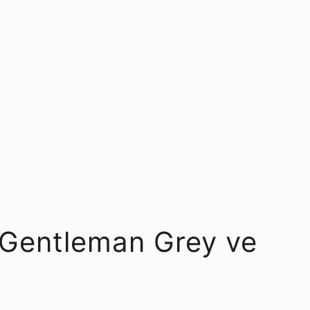
 Gentleman Grey ve