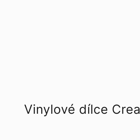
Vinylové dílce Cr