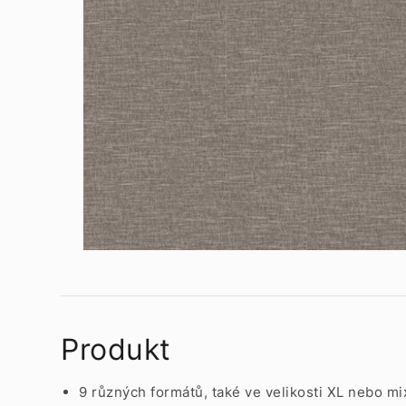
Produkt
9 různých formátů, také ve velikosti XL nebo mi