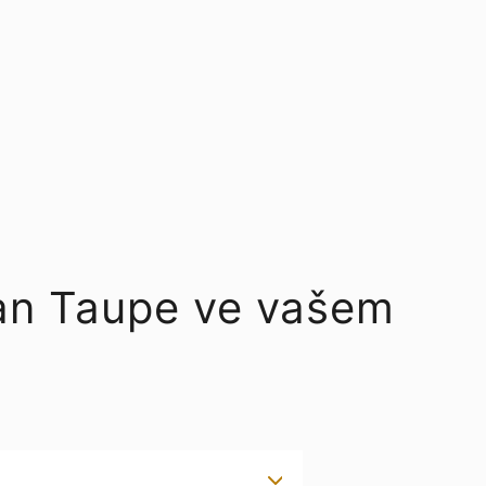
man Taupe ve vašem