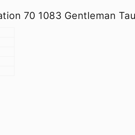
eation 70 1083 Gentleman Ta