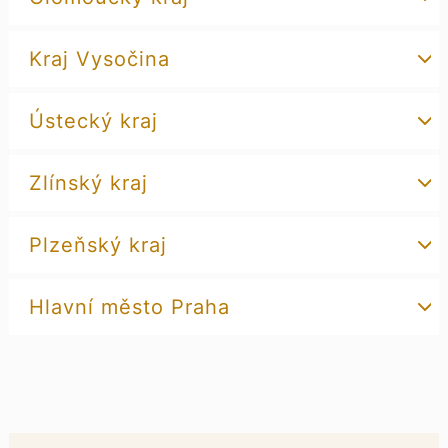
Kraj Vysočina
Ústecký kraj
Zlínský kraj
Plzeňský kraj
Hlavní město Praha