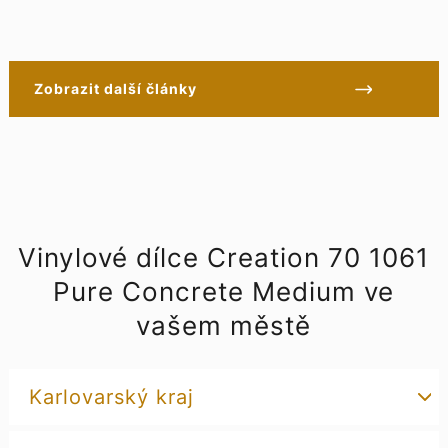
Zobrazit další články
Vinylové dílce Creation 70 1061
Pure Concrete Medium ve
vašem městě
Karlovarský kraj