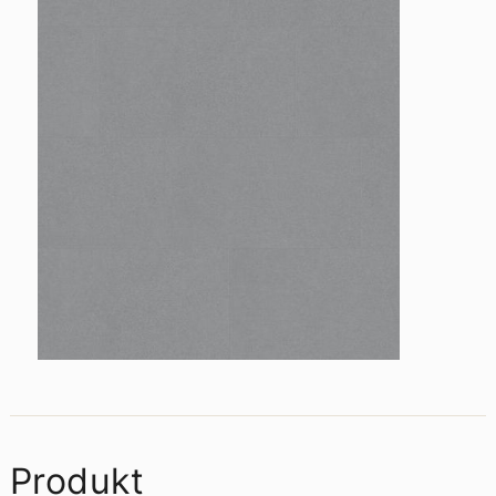
Produkt