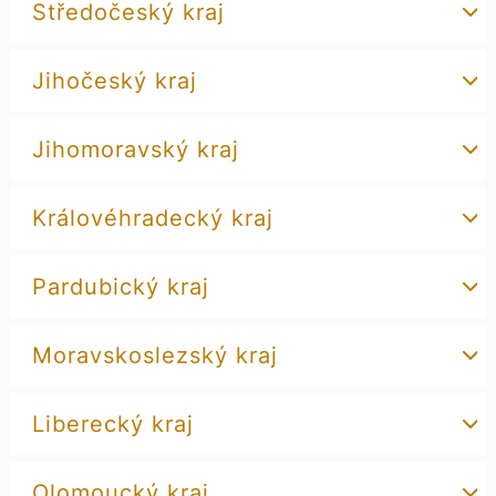
Středočeský kraj
Jihočeský kraj
Jihomoravský kraj
Královéhradecký kraj
Pardubický kraj
Moravskoslezský kraj
Liberecký kraj
Olomoucký kraj