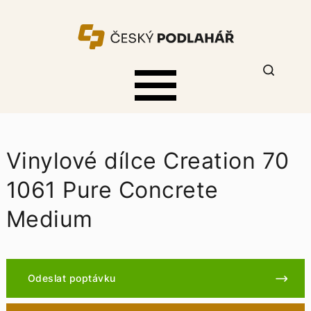
Vinylové dílce Creation 70
1061 Pure Concrete
Medium
Odeslat poptávku