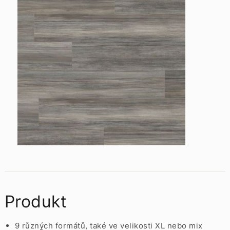
Produkt
9 různých formátů, také ve velikosti XL nebo mix