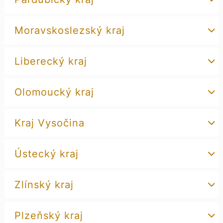
Moravskoslezský kraj
Liberecký kraj
Olomoucký kraj
Kraj Vysočina
Ústecký kraj
Zlínský kraj
Plzeňský kraj