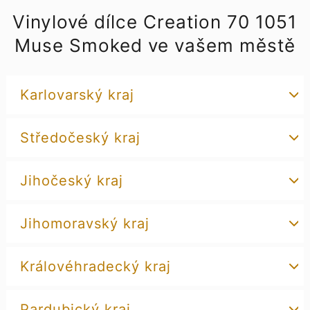
Vinylové dílce Creation 70 1051
Muse Smoked ve vašem městě
Karlovarský kraj
Středočeský kraj
Jihočeský kraj
Jihomoravský kraj
Královéhradecký kraj
Pardubický kraj