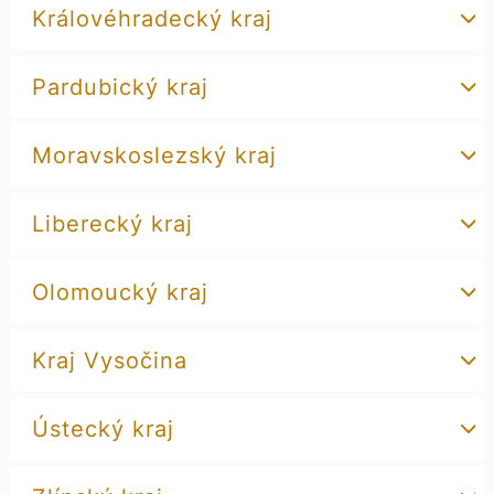
Královéhradecký kraj
Pardubický kraj
Moravskoslezský kraj
Liberecký kraj
Olomoucký kraj
Kraj Vysočina
Ústecký kraj