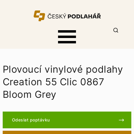
Plovoucí vinylové podlahy
Creation 55 Clic 0867
Bloom Grey
Odeslat poptávku