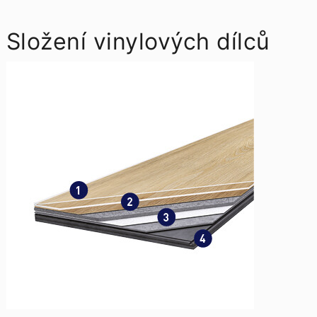
Složení vinylových dílců