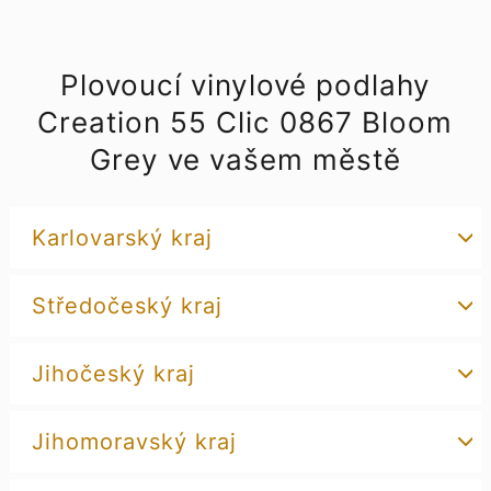
Plovoucí vinylové podlahy
Creation 55 Clic 0867 Bloom
Grey ve vašem městě
Karlovarský kraj
Středočeský kraj
Jihočeský kraj
Jihomoravský kraj