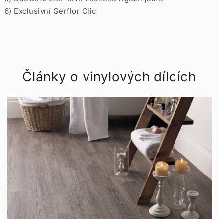
6) Exclusivní Gerflor Clic
Články o vinylových dílcích