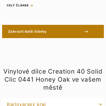
CELÝ ČLÁNEK
Zobrazit další články
Vinylové dílce Creation 40 Solid
Clic 0441 Honey Oak ve vašem
městě
Karlovarský kraj