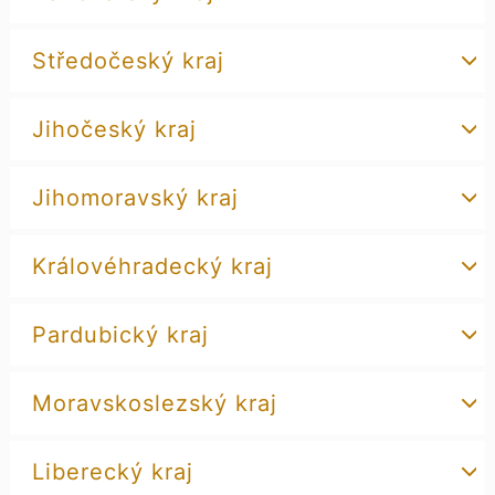
Středočeský kraj
Jihočeský kraj
Jihomoravský kraj
Královéhradecký kraj
Pardubický kraj
Moravskoslezský kraj
Liberecký kraj