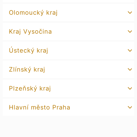
Olomoucký kraj
Kraj Vysočina
Ústecký kraj
Zlínský kraj
Plzeňský kraj
Hlavní město Praha