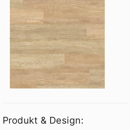
Produkt & Design: