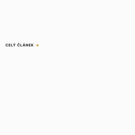
CELÝ ČLÁNEK