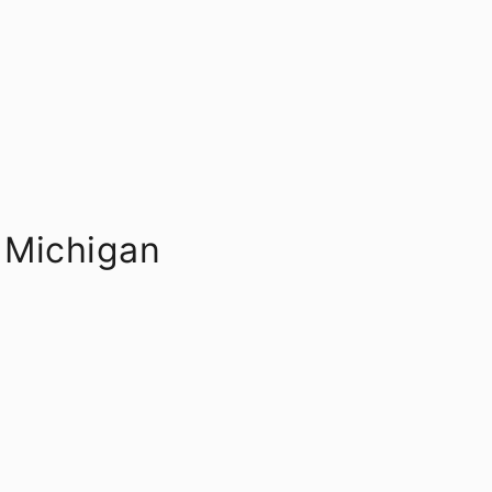
 Michigan