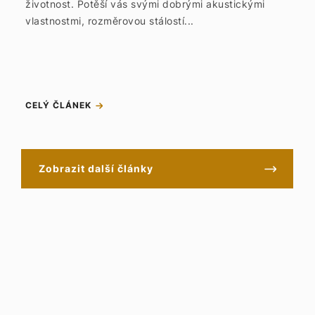
životnost. Potěší vás svými dobrými akustickými
vlastnostmi, rozměrovou stálostí...
CELÝ ČLÁNEK
Zobrazit další články