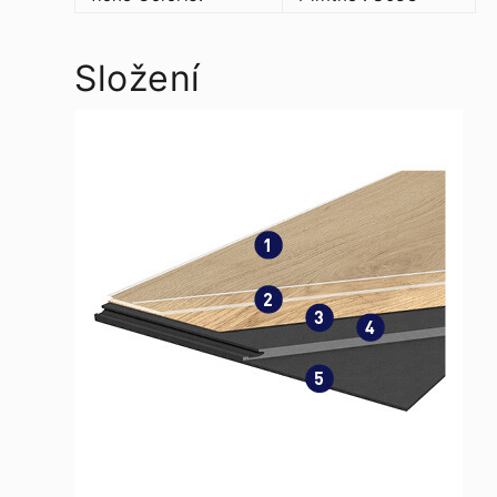
Složení