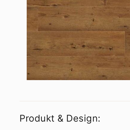
Produkt & Design: