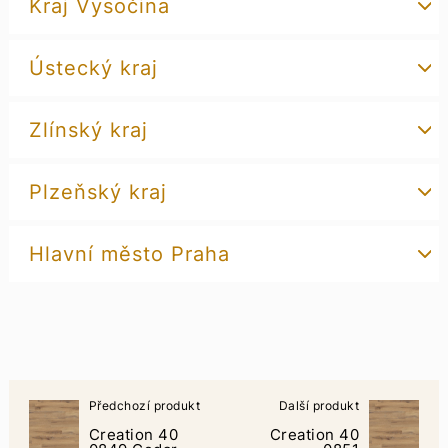
Kraj Vysočina
Ústecký kraj
Zlínský kraj
Plzeňský kraj
Hlavní město Praha
Předchozí produkt
Další produkt
Creation 40
Creation 40