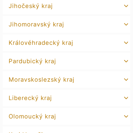
Jihočeský kraj
Jihomoravský kraj
Královéhradecký kraj
Pardubický kraj
Moravskoslezský kraj
Liberecký kraj
Olomoucký kraj