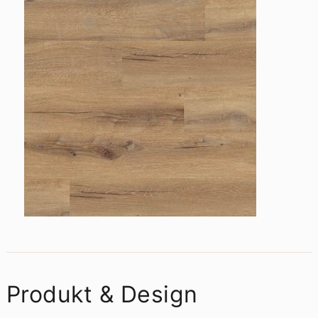
Produkt & Design