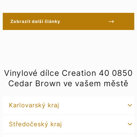
Zobrazit další články
Vinylové dílce Creation 40 0850
Cedar Brown ve vašem městě
Karlovarský kraj
Středočeský kraj