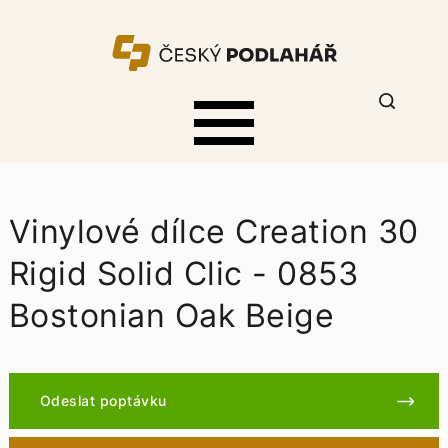
Vinylové dílce Creation 30
Rigid Solid Clic - 0853
Bostonian Oak Beige
Odeslat poptávku