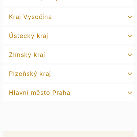
Kraj Vysočina
Ústecký kraj
Zlínský kraj
Plzeňský kraj
Hlavní město Praha