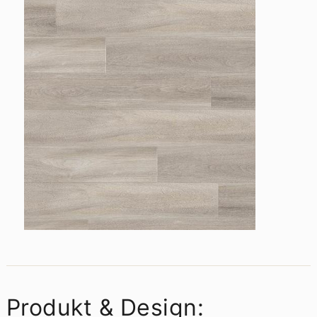
Produkt & Design: