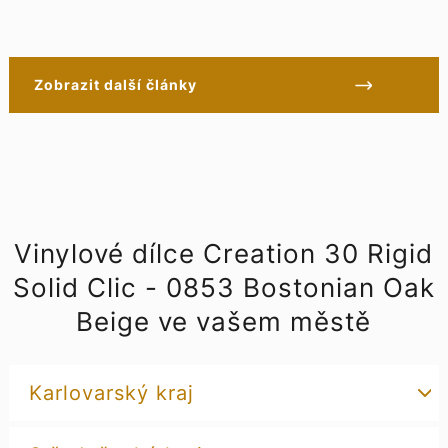
Zobrazit další články
Vinylové dílce Creation 30 Rigid
Solid Clic - 0853 Bostonian Oak
Beige ve vašem městě
Karlovarský kraj