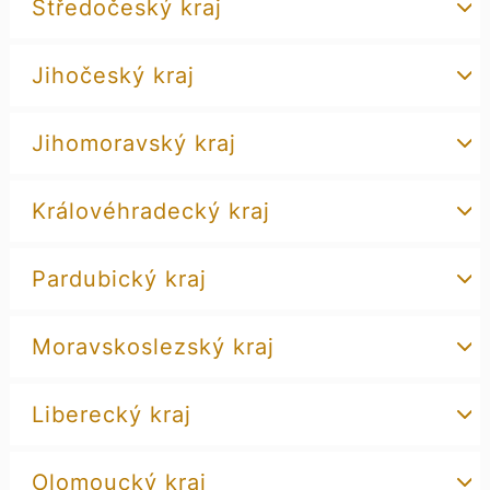
Středočeský kraj
Jihočeský kraj
Jihomoravský kraj
Královéhradecký kraj
Pardubický kraj
Moravskoslezský kraj
Liberecký kraj
Olomoucký kraj