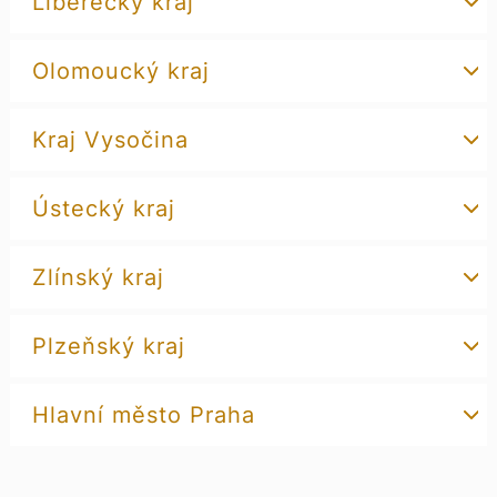
Liberecký kraj
Olomoucký kraj
Kraj Vysočina
Ústecký kraj
Zlínský kraj
Plzeňský kraj
Hlavní město Praha