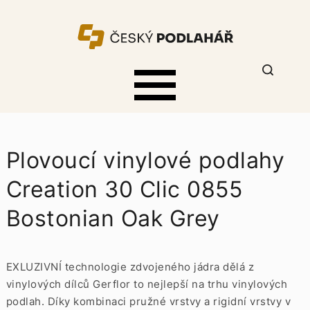
Plovoucí vinylové podlahy
Creation 30 Clic 0855
Bostonian Oak Grey
EXLUZIVNÍ technologie zdvojeného jádra dělá z
vinylových dílců Gerflor to nejlepší na trhu vinylových
podlah. Díky kombinaci pružné vrstvy a rigidní vrstvy v