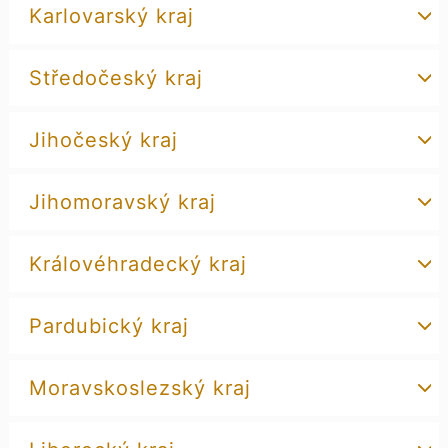
Karlovarský kraj
Středočeský kraj
Jihočeský kraj
Jihomoravský kraj
Královéhradecký kraj
Pardubický kraj
Moravskoslezský kraj