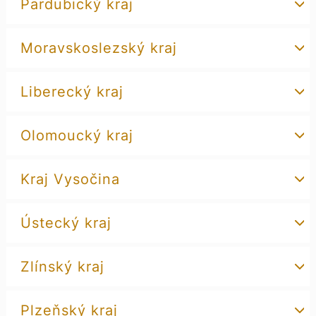
Pardubický kraj
Moravskoslezský kraj
Liberecký kraj
Olomoucký kraj
Kraj Vysočina
Ústecký kraj
Zlínský kraj
Plzeňský kraj