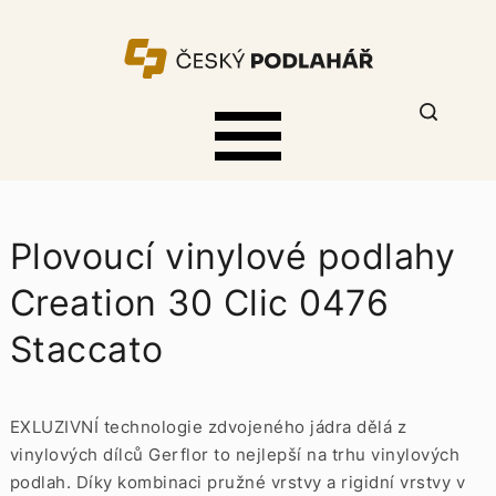
Plovoucí vinylové podlahy
Creation 30 Clic 0476
Staccato
EXLUZIVNÍ technologie zdvojeného jádra dělá z
vinylových dílců Gerflor to nejlepší na trhu vinylových
podlah. Díky kombinaci pružné vrstvy a rigidní vrstvy v