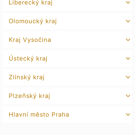
Liberecký kraj
Olomoucký kraj
Kraj Vysočina
Ústecký kraj
Zlínský kraj
Plzeňský kraj
Hlavní město Praha