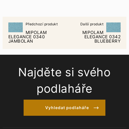
Předchozí produkt
Další produkt
MIPOLAM
MIPOLAM
ELEGANCE 0340
ELEGANCE 0342
JAMBOLAN
BLUEBERRY
Najděte si svého
podlaháře
Vyhledat podlaháře