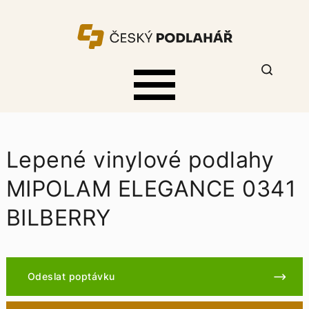
Lepené vinylové podlahy
MIPOLAM ELEGANCE 0341
BILBERRY
Odeslat poptávku