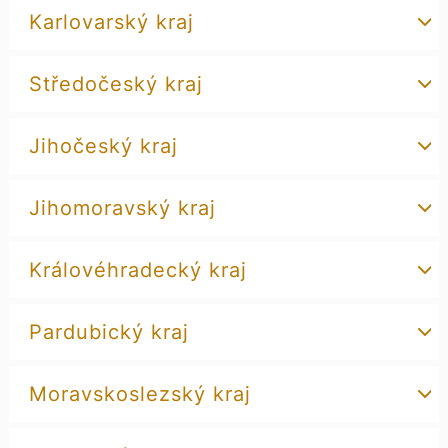
Karlovarský kraj
Středočeský kraj
Jihočeský kraj
Jihomoravský kraj
Královéhradecký kraj
Pardubický kraj
Moravskoslezský kraj