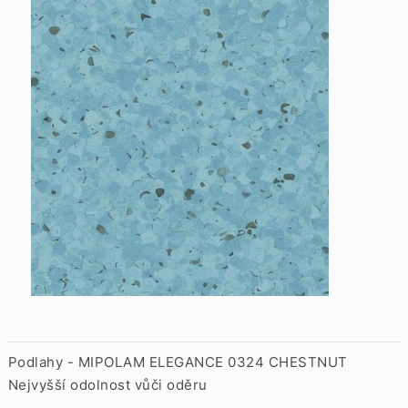
Podlahy - MIPOLAM ELEGANCE 0324 CHESTNUT
Nejvyšší odolnost vůči oděru