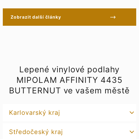
Zobrazit další články
Lepené vinylové podlahy
MIPOLAM AFFINITY 4435
BUTTERNUT ve vašem městě
Karlovarský kraj
Středočeský kraj