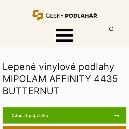
Lepené vinylové podlahy
MIPOLAM AFFINITY 4435
BUTTERNUT
Odeslat poptávku