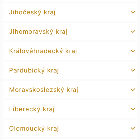
Jihočeský kraj
Jihomoravský kraj
Královéhradecký kraj
Pardubický kraj
Moravskoslezský kraj
Liberecký kraj
Olomoucký kraj