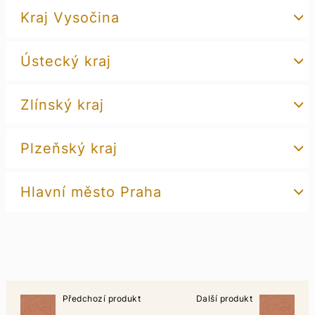
Kraj Vysočina
Ústecký kraj
Zlínský kraj
Plzeňský kraj
Hlavní město Praha
Předchozí produkt
Další produkt