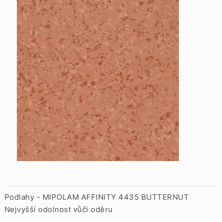
Podlahy - MIPOLAM AFFINITY 4435 BUTTERNUT
Nejvyšší odolnost vůči oděru