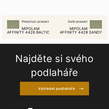
Předchozí produkt
Další produkt
MIPOLAM
MIPOLAM
AFFINITY 4426 BALTIC
AFFINITY 4428 SANDY
Najděte si svého
podlaháře
Vyhledat podlaháře