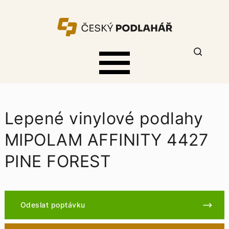
Lepené vinylové podlahy
MIPOLAM AFFINITY 4427
PINE FOREST
Odeslat poptávku