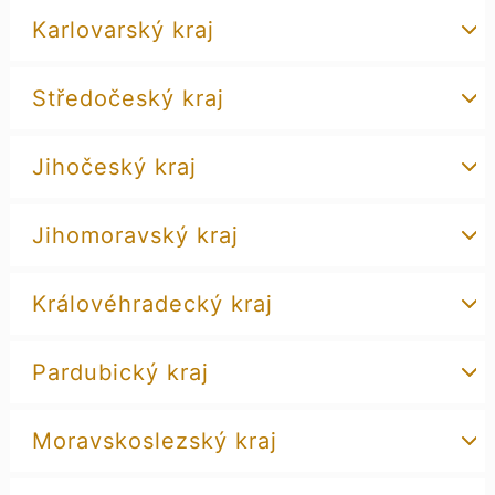
Karlovarský kraj
Středočeský kraj
Jihočeský kraj
Jihomoravský kraj
Královéhradecký kraj
Pardubický kraj
Moravskoslezský kraj