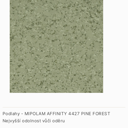
Podlahy - MIPOLAM AFFINITY 4427 PINE FOREST
Nejvyšší odolnost vůči oděru