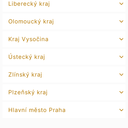
Liberecký kraj
Olomoucký kraj
Kraj Vysočina
Ústecký kraj
Zlínský kraj
Plzeňský kraj
Hlavní město Praha