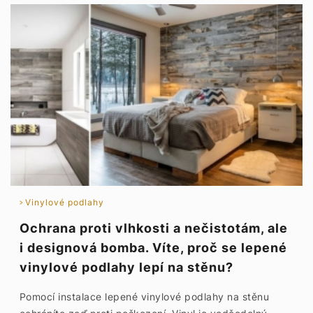
Vinylové podlahy
Ochrana proti vlhkosti a nečistotám, ale
i designová bomba. Víte, proč se lepené
vinylové podlahy lepí na stěnu?
Pomocí instalace lepené vinylové podlahy na stěnu