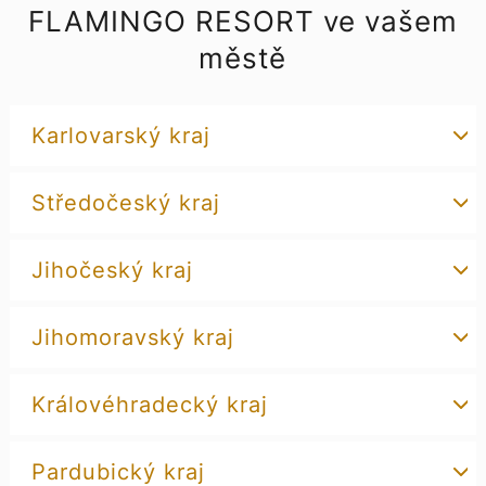
FLAMINGO RESORT ve vašem
městě
Karlovarský kraj
Středočeský kraj
Jihočeský kraj
Jihomoravský kraj
Královéhradecký kraj
Pardubický kraj