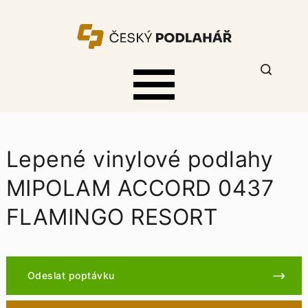
Lepené vinylové podlahy
MIPOLAM ACCORD 0437
FLAMINGO RESORT
Odeslat poptávku