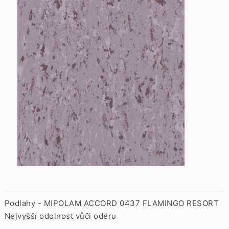
Podlahy - MIPOLAM ACCORD 0437 FLAMINGO RESORT
Nejvyšší odolnost vůči oděru