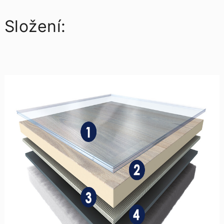
Složení: