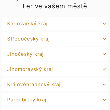
Fer ve vašem městě
Karlovarský kraj
Středočeský kraj
Jihočeský kraj
Jihomoravský kraj
Královéhradecký kraj
Pardubický kraj