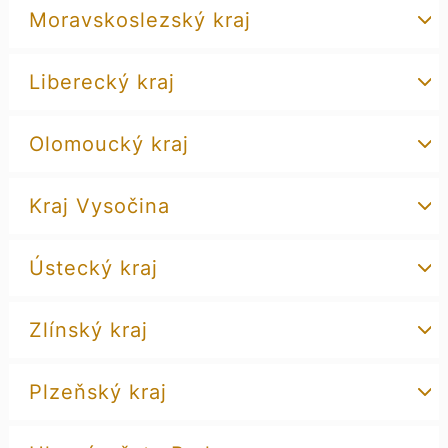
Moravskoslezský kraj
Liberecký kraj
Olomoucký kraj
Kraj Vysočina
Ústecký kraj
Zlínský kraj
Plzeňský kraj