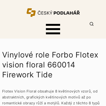
Vinylové role Forbo Flotex
vision floral 660014
Firework Tide
Flotex Vision Floral obsahuje 8 květinových vzorů, od
abstraktních, grafických květinových motivů až po
romantické obrazy růží a motýlů. Každý z těchto 8 typů