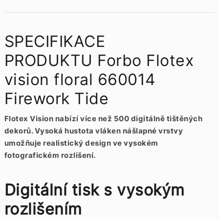
SPECIFIKACE
PRODUKTU Forbo Flotex
vision floral 660014
Firework Tide
Flotex Vision nabízí více než 500 digitálně tištěných
dekorů. Vysoká hustota vláken nášlapné vrstvy
umožňuje realistický design ve vysokém
fotografickém rozlišení.
Digitální tisk s vysokým
rozlišením