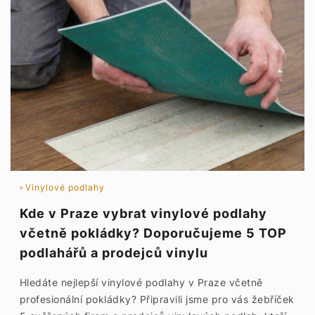
Vinylové podlahy
Kde v Praze vybrat vinylové podlahy
včetně pokládky? Doporučujeme 5 TOP
podlahářů a prodejců vinylu
Hledáte nejlepší vinylové podlahy v Praze včetně
profesionální pokládky? Připravili jsme pro vás žebříček