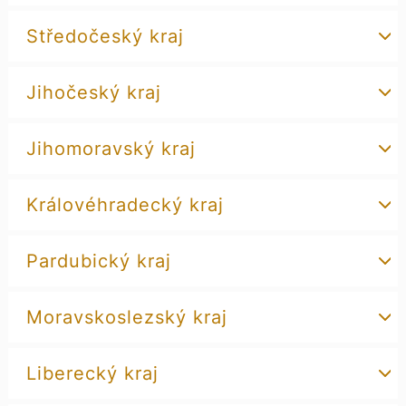
Středočeský kraj
Jihočeský kraj
Jihomoravský kraj
Královéhradecký kraj
Pardubický kraj
Moravskoslezský kraj
Liberecký kraj