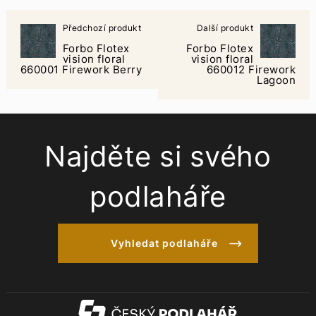
Předchozí produkt
Další produkt
Forbo Flotex
Forbo Flotex
vision floral
vision floral
660001 Firework Berry
660012 Firework
Lagoon
Najděte si svého
podlaháře
Vyhledat podlaháře