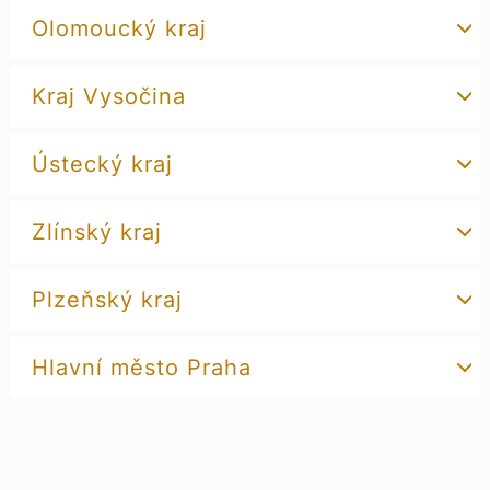
Olomoucký kraj
Kraj Vysočina
Ústecký kraj
Zlínský kraj
Plzeňský kraj
Hlavní město Praha