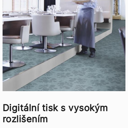
Digitální tisk s vysokým
rozlišením