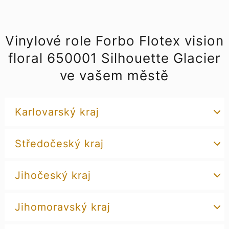
Vinylové role Forbo Flotex vision
floral 650001 Silhouette Glacier
ve vašem městě
Karlovarský kraj
Středočeský kraj
Jihočeský kraj
Jihomoravský kraj