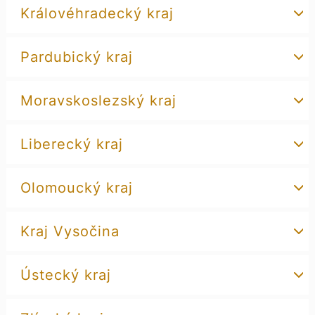
Královéhradecký kraj
Pardubický kraj
Moravskoslezský kraj
Liberecký kraj
Olomoucký kraj
Kraj Vysočina
Ústecký kraj