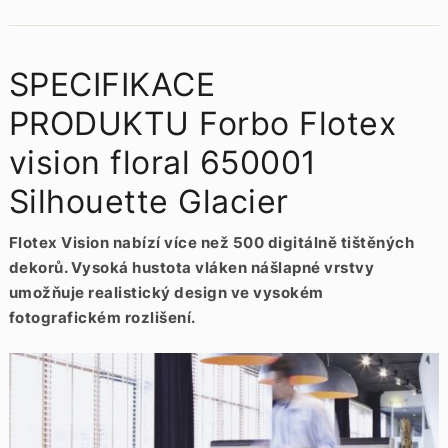
SPECIFIKACE
PRODUKTU Forbo Flotex
vision floral 650001
Silhouette Glacier
Flotex Vision nabízí více než 500 digitálně tištěných
dekorů. Vysoká hustota vláken nášlapné vrstvy
umožňuje realistický design ve vysokém
fotografickém rozlišení.