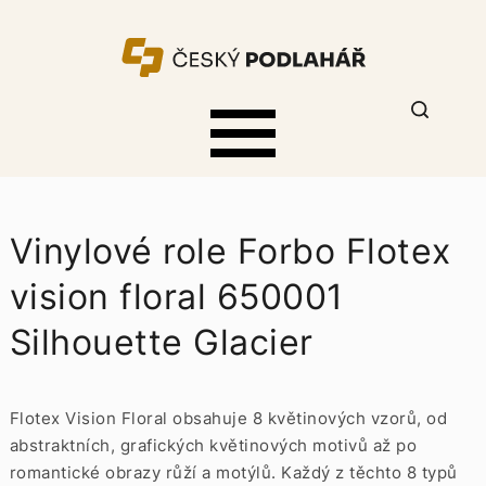
Vinylové role Forbo Flotex
vision floral 650001
Silhouette Glacier
Flotex Vision Floral obsahuje 8 květinových vzorů, od
abstraktních, grafických květinových motivů až po
romantické obrazy růží a motýlů. Každý z těchto 8 typů