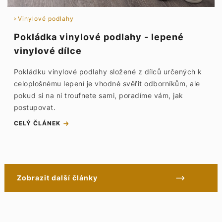
Vinylové podlahy
Pokládka vinylové podlahy - lepené
vinylové dílce
Pokládku vinylové podlahy složené z dílců určených k
celoplošnému lepení je vhodné svěřit odborníkům, ale
pokud si na ni troufnete sami, poradíme vám, jak
postupovat.
CELÝ ČLÁNEK
Zobrazit další články