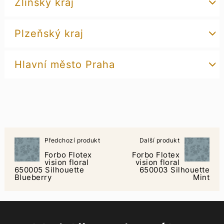
Zlínský kraj
Plzeňský kraj
Hlavní město Praha
Předchozí produkt
Další produkt
Forbo Flotex
Forbo Flotex
vision floral
vision floral
650005 Silhouette
650003 Silhouette
Blueberry
Mint