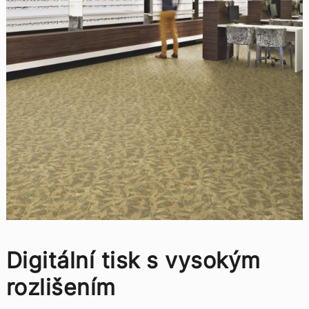
Digitální tisk s vysokým
rozlišením