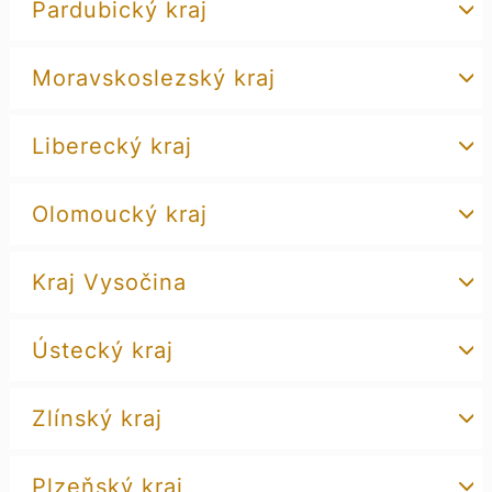
Pardubický kraj
Moravskoslezský kraj
Liberecký kraj
Olomoucký kraj
Kraj Vysočina
Ústecký kraj
Zlínský kraj
Plzeňský kraj