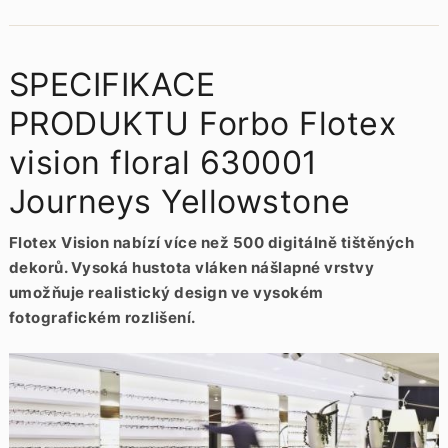
SPECIFIKACE
PRODUKTU Forbo Flotex
vision floral 630001
Journeys Yellowstone
Flotex Vision nabízí více než 500 digitálně tištěných
dekorů. Vysoká hustota vláken nášlapné vrstvy
umožňuje realistický design ve vysokém
fotografickém rozlišení.