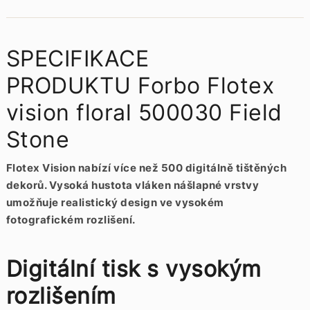
SPECIFIKACE
PRODUKTU Forbo Flotex
vision floral 500030 Field
Stone
Flotex Vision nabízí více než 500 digitálně tištěných
dekorů. Vysoká hustota vláken nášlapné vrstvy
umožňuje realistický design ve vysokém
fotografickém rozlišení.
Digitální tisk s vysokým
rozlišením