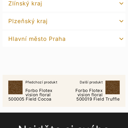
Zlínský kraj
Plzeňský kraj
Hlavní město Praha
Předchozí produkt
Další produkt
Forbo Flotex
Forbo Flotex
vision floral
vision floral
500005 Field Cocoa
500019 Field Truffle