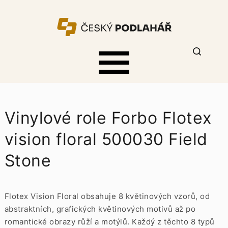
Vinylové role Forbo Flotex
vision floral 500030 Field
Stone
Flotex Vision Floral obsahuje 8 květinových vzorů, od
abstraktních, grafických květinových motivů až po
romantické obrazy růží a motýlů. Každý z těchto 8 typů