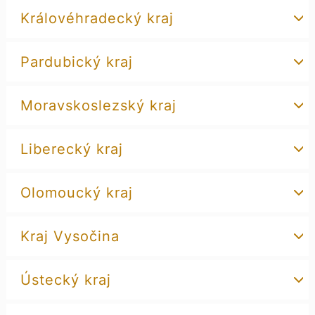
Královéhradecký kraj
Pardubický kraj
Moravskoslezský kraj
Liberecký kraj
Olomoucký kraj
Kraj Vysočina
Ústecký kraj