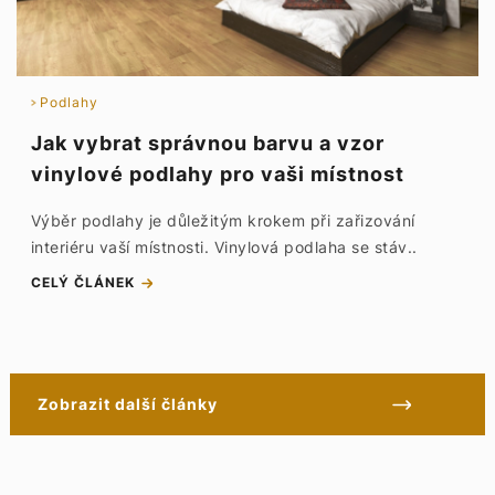
Podlahy
Jak vybrat správnou barvu a vzor
vinylové podlahy pro vaši místnost
Výběr podlahy je důležitým krokem při zařizování
interiéru vaší místnosti. Vinylová podlaha se stáv..
CELÝ ČLÁNEK
Zobrazit další články