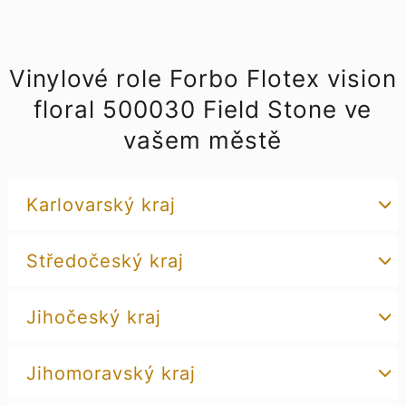
Vinylové role Forbo Flotex vision
floral 500030 Field Stone ve
vašem městě
Karlovarský kraj
Středočeský kraj
Jihočeský kraj
Jihomoravský kraj