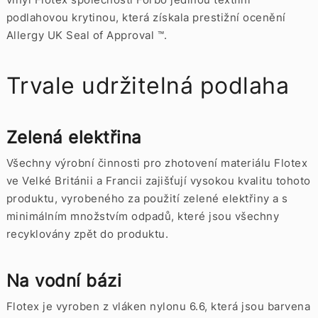
podlahovou krytinou, která získala prestižní ocenění
Allergy UK Seal of Approval ™.
Trvale udržitelná podlaha
Zelená elektřina
Všechny výrobní činnosti pro zhotovení materiálu Flotex
ve Velké Británii a Francii zajišťují vysokou kvalitu tohoto
produktu, vyrobeného za použití zelené elektřiny a s
minimálním množstvím odpadů, které jsou všechny
recyklovány zpět do produktu.
Na vodní bázi
Flotex je vyroben z vláken nylonu 6.6, která jsou barvena