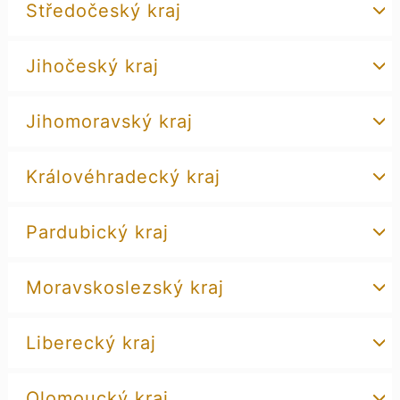
Středočeský kraj
Jihočeský kraj
Jihomoravský kraj
Královéhradecký kraj
Pardubický kraj
Moravskoslezský kraj
Liberecký kraj
Olomoucký kraj