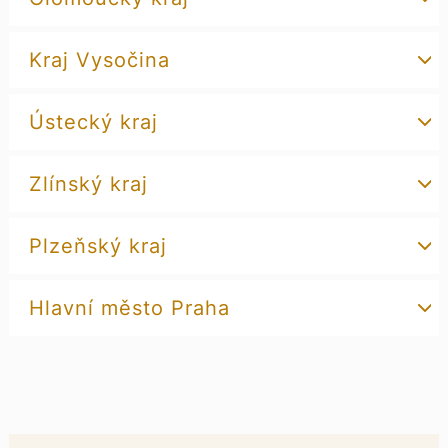
Kraj Vysočina
Ústecký kraj
Zlínský kraj
Plzeňský kraj
Hlavní město Praha