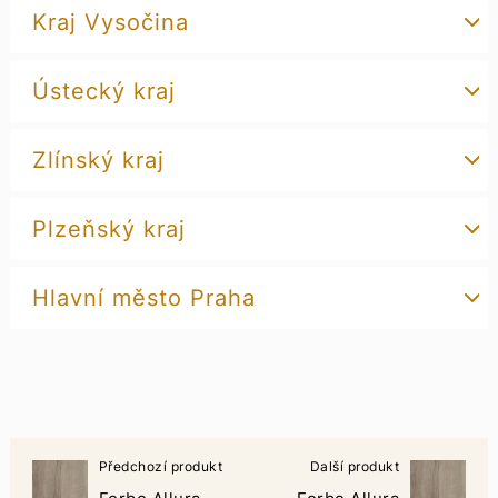
Kraj Vysočina
Ústecký kraj
Zlínský kraj
Plzeňský kraj
Hlavní město Praha
Předchozí produkt
Další produkt