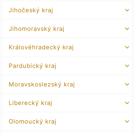
Jihočeský kraj
Jihomoravský kraj
Královéhradecký kraj
Pardubický kraj
Moravskoslezský kraj
Liberecký kraj
Olomoucký kraj