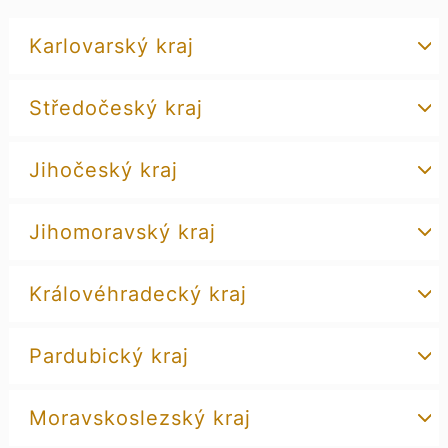
Karlovarský kraj
Středočeský kraj
Jihočeský kraj
Jihomoravský kraj
Královéhradecký kraj
Pardubický kraj
Moravskoslezský kraj