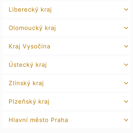
Liberecký kraj
Olomoucký kraj
Kraj Vysočina
Ústecký kraj
Zlínský kraj
Plzeňský kraj
Hlavní město Praha