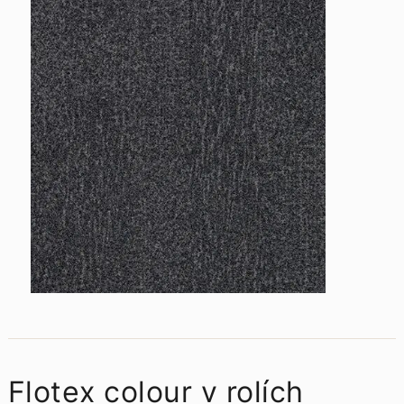
Flotex colour v rolích