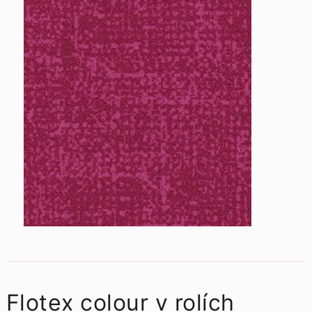
Flotex colour v rolích