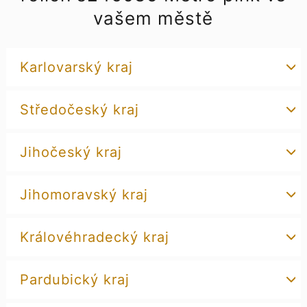
vašem městě
Karlovarský kraj
Středočeský kraj
Jihočeský kraj
Jihomoravský kraj
Královéhradecký kraj
Pardubický kraj