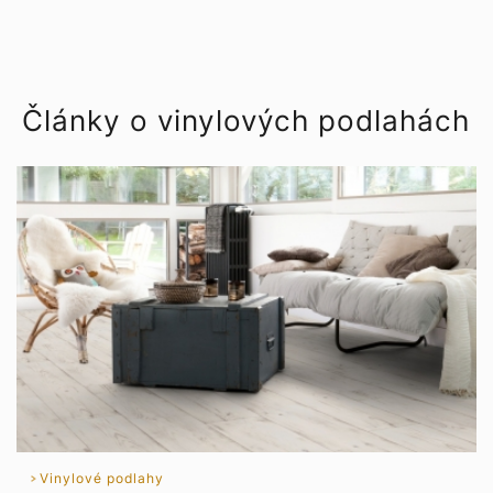
Články o vinylových podlahách
Vinylové podlahy