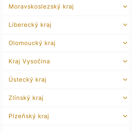
Moravskoslezský kraj
Liberecký kraj
Olomoucký kraj
Kraj Vysočina
Ústecký kraj
Zlínský kraj
Plzeňský kraj