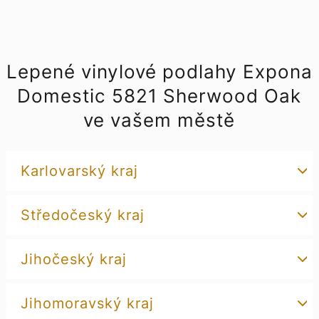
Lepené vinylové podlahy Expona
Domestic 5821 Sherwood Oak
ve vašem městě
Karlovarský kraj
Středočeský kraj
Jihočeský kraj
Jihomoravský kraj