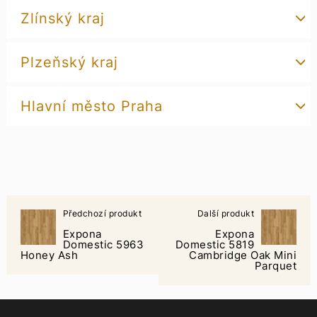
Zlínský kraj
Plzeňský kraj
Hlavní město Praha
Předchozí produkt
Další produkt
Expona
Expona
Domestic 5963
Domestic 5819
Honey Ash
Cambridge Oak Mini
Parquet