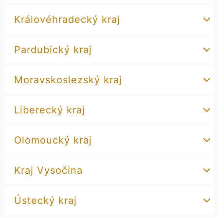
Královéhradecký kraj
Pardubický kraj
Moravskoslezský kraj
Liberecký kraj
Olomoucký kraj
Kraj Vysočina
Ústecký kraj