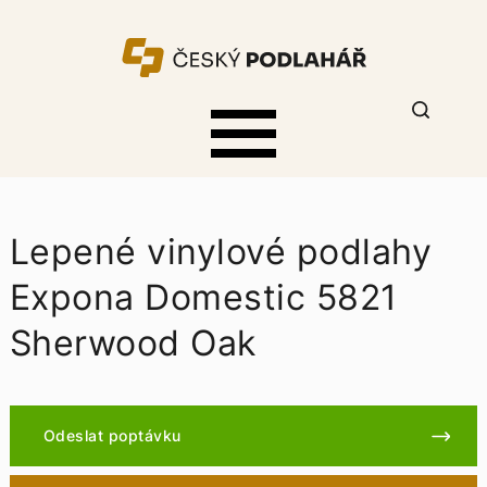
Lepené vinylové podlahy
Expona Domestic 5821
Sherwood Oak
Odeslat poptávku