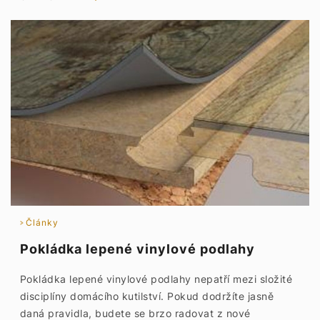
Články
Pokládka lepené vinylové podlahy
Pokládka lepené vinylové podlahy nepatří mezi složité
disciplíny domácího kutilství. Pokud dodržíte jasně
daná pravidla, budete se brzo radovat z nové