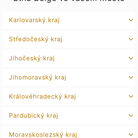
Karlovarský kraj
Středočeský kraj
Jihočeský kraj
Jihomoravský kraj
Královéhradecký kraj
Pardubický kraj
Moravskoslezský kraj