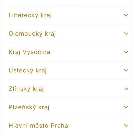
Liberecký kraj
Olomoucký kraj
Kraj Vysočina
Ústecký kraj
Zlínský kraj
Plzeňský kraj
Hlavní město Praha