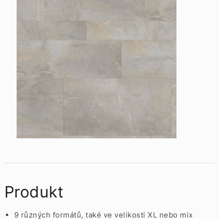
Produkt
9 různých formátů, také ve velikosti XL nebo mix