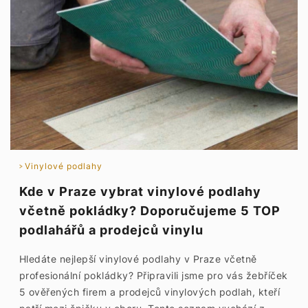
Vinylové podlahy
Kde v Praze vybrat vinylové podlahy
včetně pokládky? Doporučujeme 5 TOP
podlahářů a prodejců vinylu
Hledáte nejlepší vinylové podlahy v Praze včetně
profesionální pokládky? Připravili jsme pro vás žebříček
5 ověřených firem a prodejců vinylových podlah, kteří