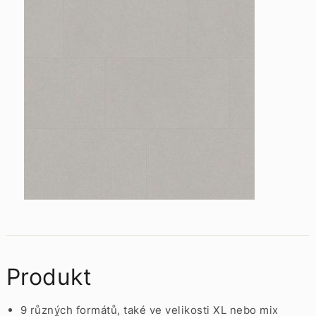
Produkt
9 různých formátů, také ve velikosti XL nebo mix