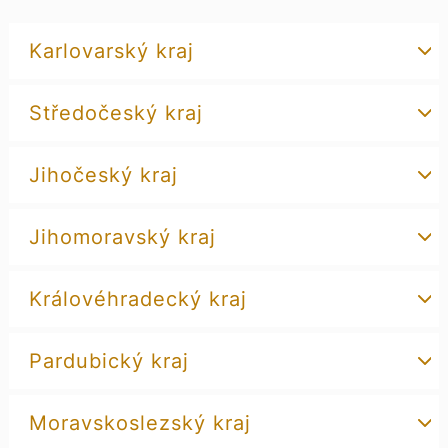
Karlovarský kraj
Středočeský kraj
Jihočeský kraj
Jihomoravský kraj
Královéhradecký kraj
Pardubický kraj
Moravskoslezský kraj