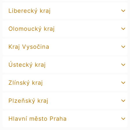
Liberecký kraj
Olomoucký kraj
Kraj Vysočina
Ústecký kraj
Zlínský kraj
Plzeňský kraj
Hlavní město Praha