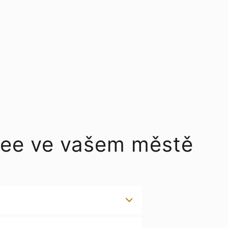
ffee ve vašem městě