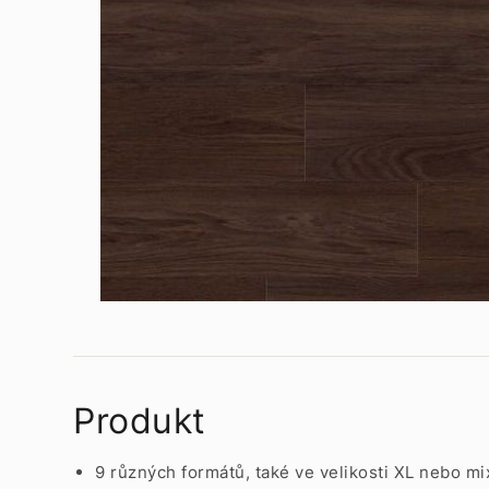
Produkt
9 různých formátů, také ve velikosti XL nebo mi