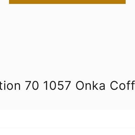
ation 70 1057 Onka Co