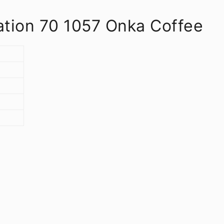
ation 70 1057 Onka Coffee