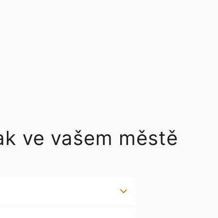
Oak ve vašem městě