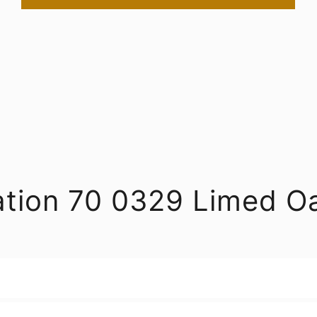
eation 70 0329 Limed 