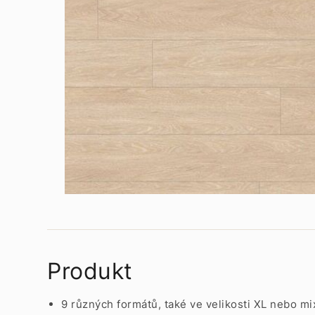
Produkt
9 různých formátů, také ve velikosti XL nebo mi