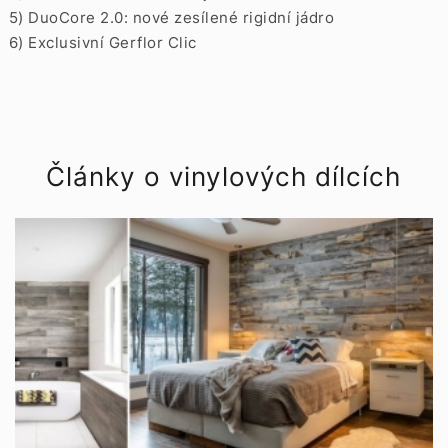
5) DuoCore 2.0: nové zesílené rigidní jádro
6) Exclusivní Gerflor Clic
Články o vinylových dílcích