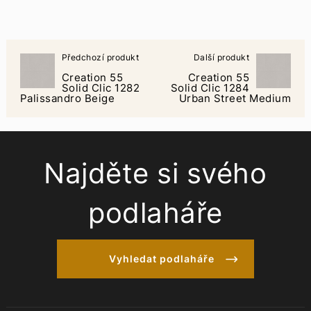
Předchozí produkt
Další produkt
Creation 55
Creation 55
Solid Clic 1282
Solid Clic 1284
Palissandro Beige
Urban Street Medium
Najděte si svého
podlaháře
Vyhledat podlaháře