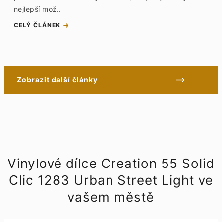
nejlepší mož..
CELÝ ČLÁNEK
Zobrazit další články
Vinylové dílce Creation 55 Solid
Clic 1283 Urban Street Light ve
vašem městě