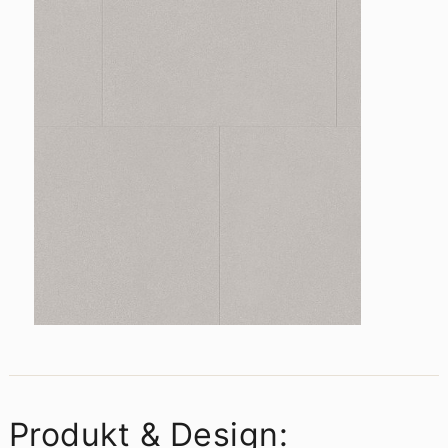
Produkt & Design: