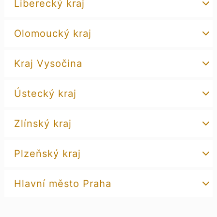
Liberecký kraj
Olomoucký kraj
Kraj Vysočina
Ústecký kraj
Zlínský kraj
Plzeňský kraj
Hlavní město Praha