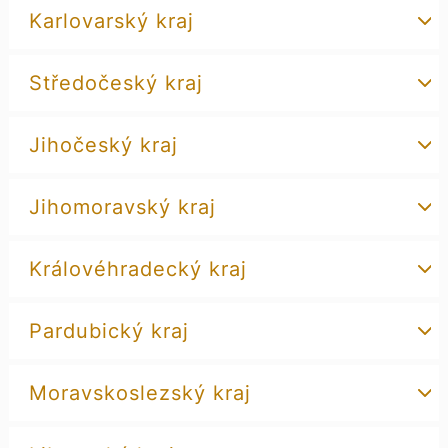
Karlovarský kraj
Středočeský kraj
Jihočeský kraj
Jihomoravský kraj
Královéhradecký kraj
Pardubický kraj
Moravskoslezský kraj