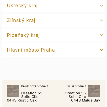
Ústecký kraj
Zlínský kraj
Plzeňský kraj
Hlavní město Praha
Předchozí produkt
Další produkt
Creation 55
Creation 55
Solid Clic
Solid Clic
0445 Rustic Oak
0448 Malua Bay