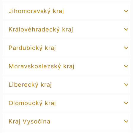
Jihomoravský kraj
Královéhradecký kraj
Pardubický kraj
Moravskoslezský kraj
Liberecký kraj
Olomoucký kraj
Kraj Vysočina