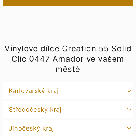
Vinylové dílce Creation 55 Solid
Clic 0447 Amador ve vašem
městě
Karlovarský kraj
Středočeský kraj
Jihočeský kraj