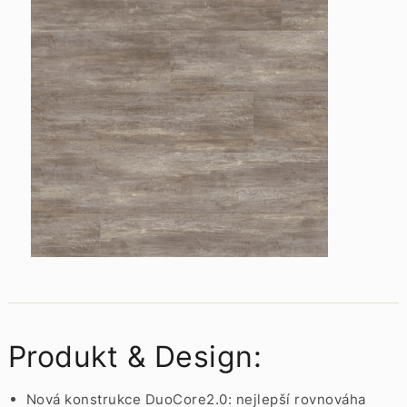
Produkt & Design:
Nová konstrukce DuoCore2.0: nejlepší rovnováha