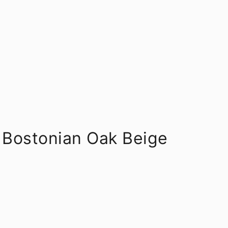
3 Bostonian Oak Beige