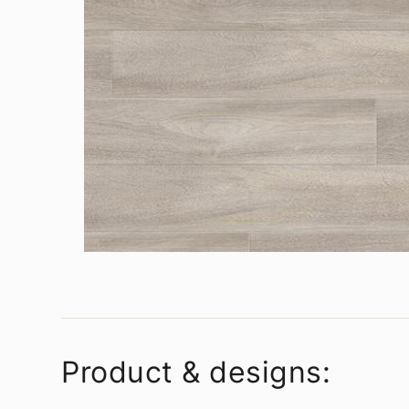
Product & designs: