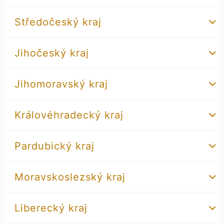
Středočeský kraj
Jihočeský kraj
Jihomoravský kraj
Královéhradecký kraj
Pardubický kraj
Moravskoslezský kraj
Liberecký kraj