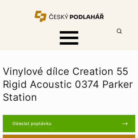
Vinylové dílce Creation 55
Rigid Acoustic 0374 Parker
Station
Odeslat poptávku