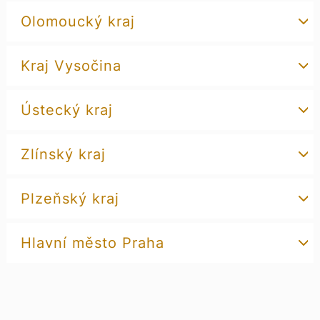
Olomoucký kraj
Kraj Vysočina
Ústecký kraj
Zlínský kraj
Plzeňský kraj
Hlavní město Praha