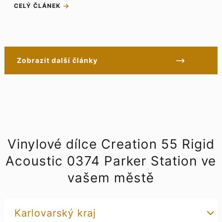
CELÝ ČLÁNEK
Zobrazit další články
Vinylové dílce Creation 55 Rigid
Acoustic 0374 Parker Station ve
vašem městě
Karlovarský kraj