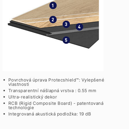
Povrchová úprava Protecshield™: Vylepšené
vlastnosti
Transparentní nášlapná vrstva : 0.55 mm
Ultra-realistický dekor
RCB (Rigid Composite Board) - patentovaná
technologie
Integrovaná akustická podložka: 19 dB