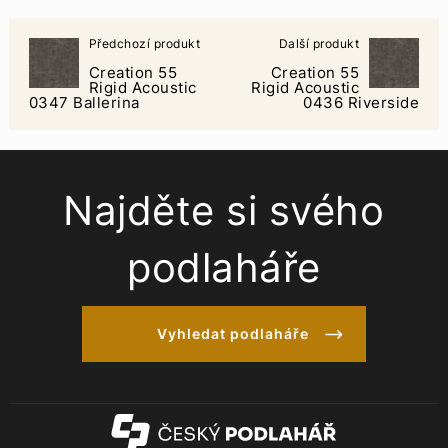
Předchozí produkt
Další produkt
Creation 55
Creation 55
Rigid Acoustic
Rigid Acoustic
0347 Ballerina
0436 Riverside
Najděte si svého
podlaháře
Vyhledat podlaháře