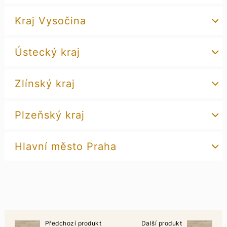
Kraj Vysočina
Ústecký kraj
Zlínský kraj
Plzeňský kraj
Hlavní město Praha
Předchozí produkt
Další produkt