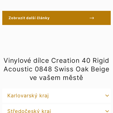
Zobrazit další články
Vinylové dílce Creation 40 Rigid
Acoustic 0848 Swiss Oak Beige
ve vašem městě
Karlovarský kraj
Středočeský kraj