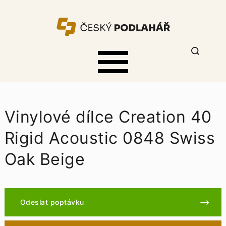
Vinylové dílce Creation 40
Rigid Acoustic 0848 Swiss
Oak Beige
Odeslat poptávku