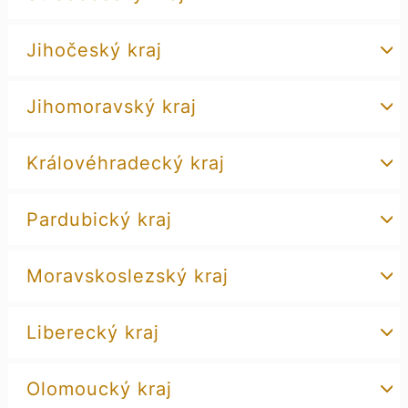
Jihočeský kraj
Jihomoravský kraj
Královéhradecký kraj
Pardubický kraj
Moravskoslezský kraj
Liberecký kraj
Olomoucký kraj