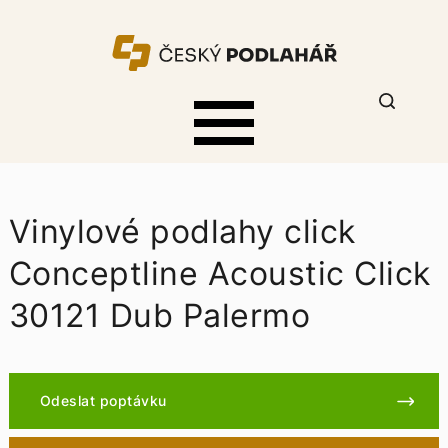
Vinylové podlahy click
Conceptline Acoustic Click
30121 Dub Palermo
Odeslat poptávku