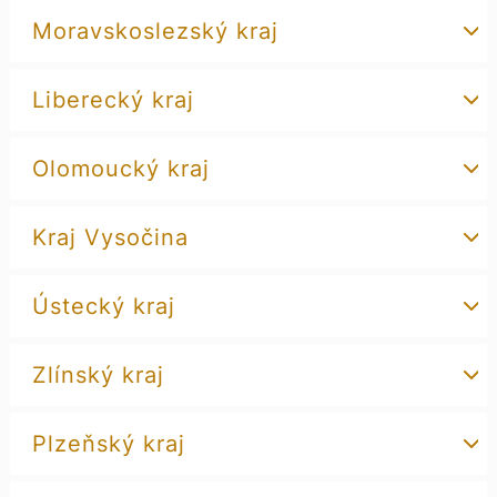
Moravskoslezský kraj
Liberecký kraj
Olomoucký kraj
Kraj Vysočina
Ústecký kraj
Zlínský kraj
Plzeňský kraj