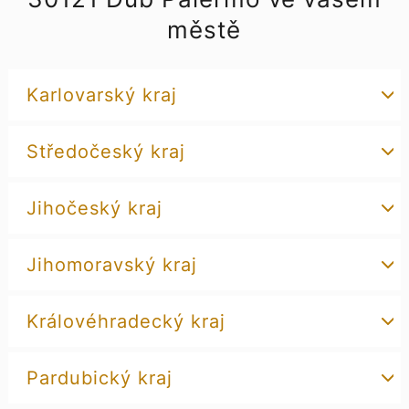
městě
Karlovarský kraj
Středočeský kraj
Jihočeský kraj
Jihomoravský kraj
Královéhradecký kraj
Pardubický kraj