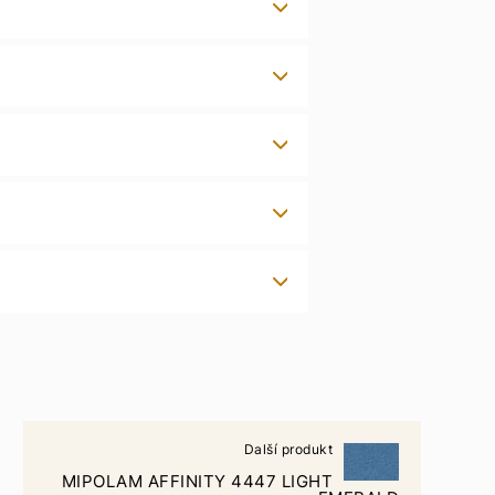
Další produkt
MIPOLAM AFFINITY 4447 LIGHT