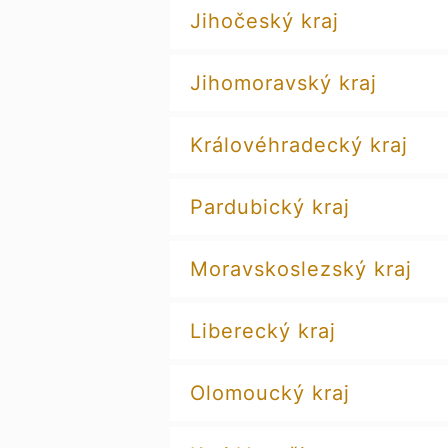
Jihočeský kraj
Jihomoravský kraj
Královéhradecký kraj
Pardubický kraj
Moravskoslezský kraj
Liberecký kraj
Olomoucký kraj