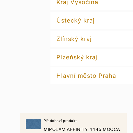
Kraj Vysočina
Ústecký kraj
Zlínský kraj
Plzeňský kraj
Hlavní město Praha
Předchozí produkt
MIPOLAM AFFINITY 4445 MOCCA