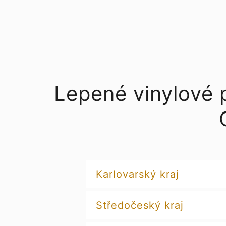
Lepené vinylové
Karlovarský kraj
Středočeský kraj