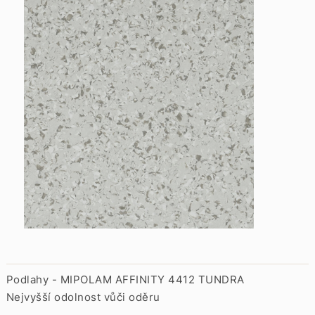
Podlahy - MIPOLAM AFFINITY 4412 TUNDRA
Nejvyšší odolnost vůči oděru