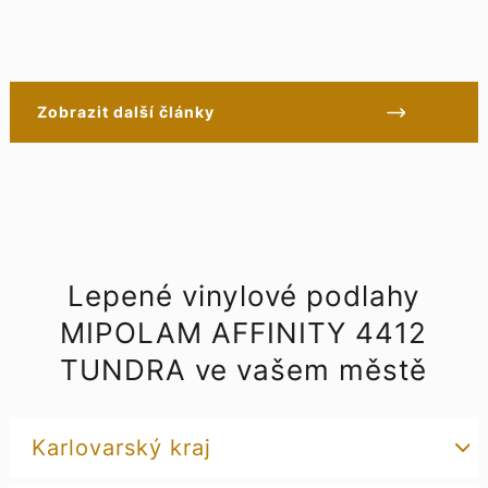
Zobrazit další články
Lepené vinylové podlahy
MIPOLAM AFFINITY 4412
TUNDRA ve vašem městě
Karlovarský kraj