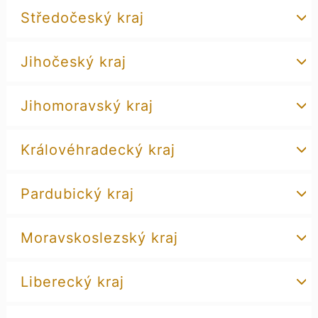
Středočeský kraj
Jihočeský kraj
Jihomoravský kraj
Královéhradecký kraj
Pardubický kraj
Moravskoslezský kraj
Liberecký kraj