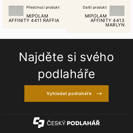
Předchozí produkt
Další produkt
MIPOLAM
MIPOLAM
AFFINITY 4411 RAFFIA
AFFINITY 4413
MARLYN
Najděte si svého
podlaháře
Vyhledat podlaháře