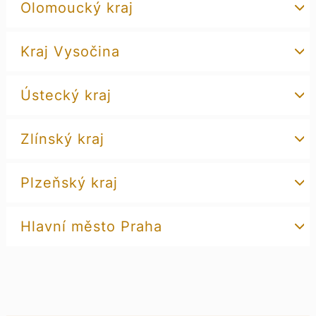
Olomoucký kraj
Kraj Vysočina
Ústecký kraj
Zlínský kraj
Plzeňský kraj
Hlavní město Praha