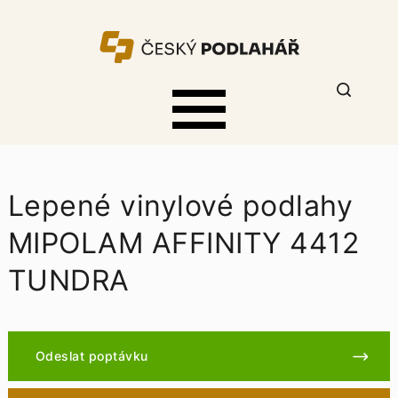
Lepené vinylové podlahy
MIPOLAM AFFINITY 4412
TUNDRA
Odeslat poptávku