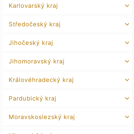
Karlovarský kraj
Středočeský kraj
Jihočeský kraj
Jihomoravský kraj
Královéhradecký kraj
Pardubický kraj
Moravskoslezský kraj