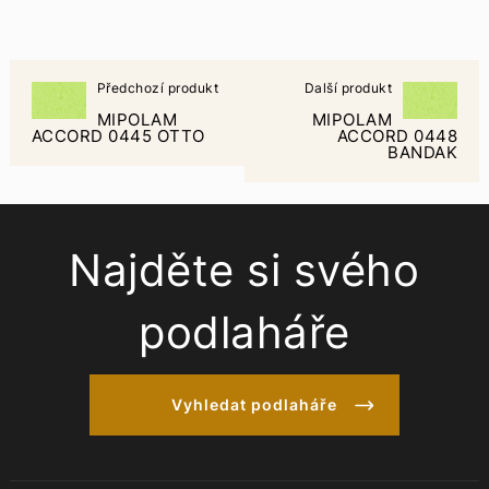
Předchozí produkt
Další produkt
MIPOLAM
MIPOLAM
ACCORD 0445 OTTO
ACCORD 0448
BANDAK
Najděte si svého
podlaháře
Vyhledat podlaháře