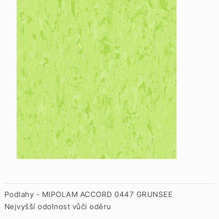
Podlahy - MIPOLAM ACCORD 0447 GRUNSEE
Nejvyšší odolnost vůči oděru