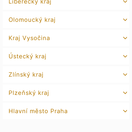
Liberecký kraj
Olomoucký kraj
Kraj Vysočina
Ústecký kraj
Zlínský kraj
Plzeňský kraj
Hlavní město Praha