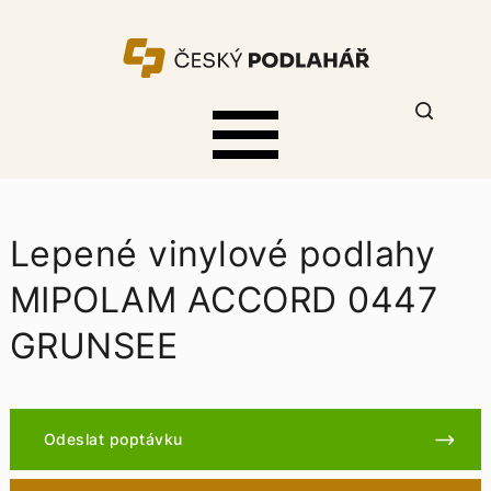
Lepené vinylové podlahy
MIPOLAM ACCORD 0447
GRUNSEE
Odeslat poptávku