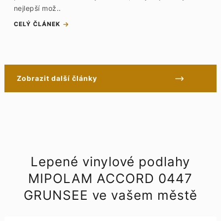
nejlepší mož..
CELÝ ČLÁNEK
Zobrazit další články
Lepené vinylové podlahy
MIPOLAM ACCORD 0447
GRUNSEE ve vašem městě