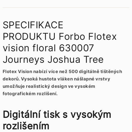
SPECIFIKACE
PRODUKTU Forbo Flotex
vision floral 630007
Journeys Joshua Tree
Flotex Vision nabízí více než 500 digitálně tištěných
dekorů. Vysoká hustota vláken nášlapné vrstvy
umožňuje realistický design ve vysokém
fotografickém rozlišení.
Digitální tisk s vysokým
rozlišením