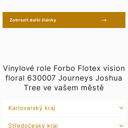
Zobrazit další články
Vinylové role Forbo Flotex vision
floral 630007 Journeys Joshua
Tree ve vašem městě
Karlovarský kraj
Středočeský kraj