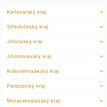
Karlovarský kraj
Středočeský kraj
Jihočeský kraj
Jihomoravský kraj
Královéhradecký kraj
Pardubický kraj
Moravskoslezský kraj