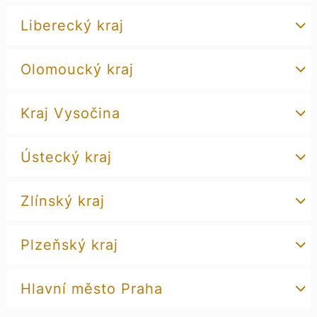
Liberecký kraj
Olomoucký kraj
Kraj Vysočina
Ústecký kraj
Zlínský kraj
Plzeňský kraj
Hlavní město Praha