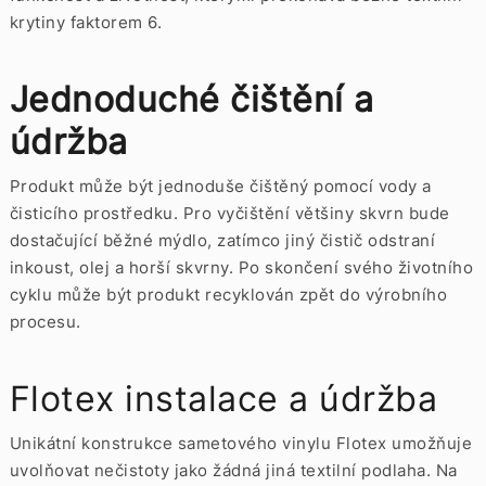
krytiny faktorem 6.
Jednoduché čištění a
údržba
Produkt může být jednoduše čištěný pomocí vody a
čisticího prostředku. Pro vyčištění většiny skvrn bude
dostačující běžné mýdlo, zatímco jiný čistič odstraní
inkoust, olej a horší skvrny. Po skončení svého životního
cyklu může být produkt recyklován zpět do výrobního
procesu.
Flotex instalace a údržba
Unikátní konstrukce sametového vinylu Flotex umožňuje
uvolňovat nečistoty jako žádná jiná textilní podlaha. Na