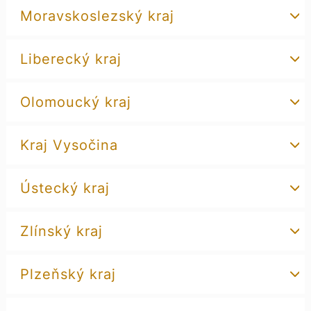
Moravskoslezský kraj
Liberecký kraj
Olomoucký kraj
Kraj Vysočina
Ústecký kraj
Zlínský kraj
Plzeňský kraj