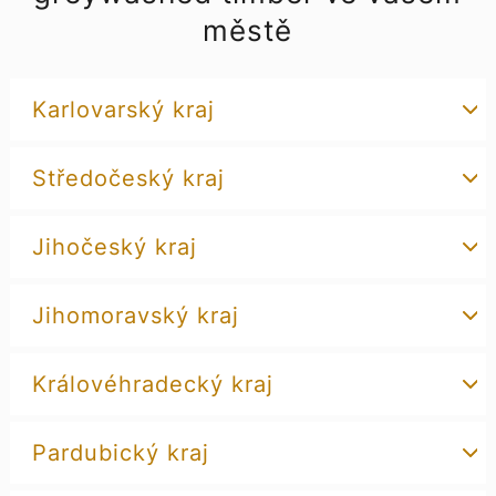
městě
Karlovarský kraj
Středočeský kraj
Jihočeský kraj
Jihomoravský kraj
Královéhradecký kraj
Pardubický kraj