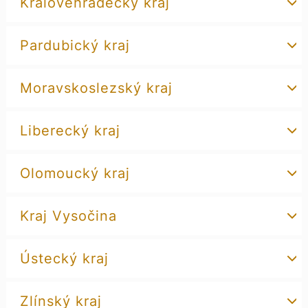
Královéhradecký kraj
Pardubický kraj
Moravskoslezský kraj
Liberecký kraj
Olomoucký kraj
Kraj Vysočina
Ústecký kraj
Zlínský kraj