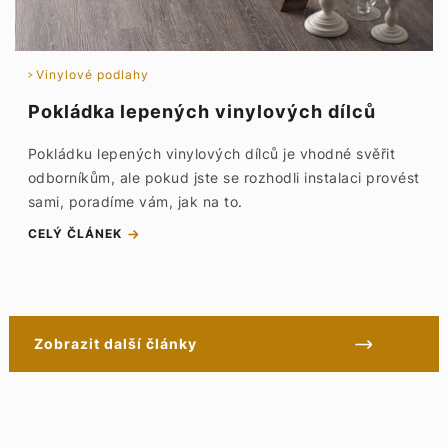
Vinylové podlahy
Pokládka lepených vinylových dílců
Pokládku lepených vinylových dílců je vhodné svěřit
odborníkům, ale pokud jste se rozhodli instalaci provést
sami, poradíme vám, jak na to.
CELÝ ČLÁNEK
Zobrazit další články