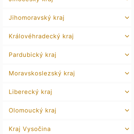
Jihomoravský kraj
Královéhradecký kraj
Pardubický kraj
Moravskoslezský kraj
Liberecký kraj
Olomoucký kraj
Kraj Vysočina