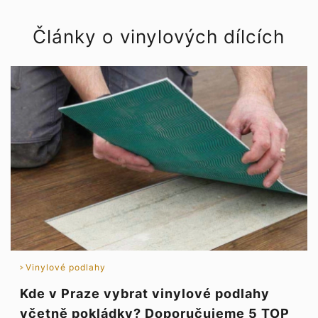
Články o vinylových dílcích
Vinylové podlahy
Kde v Praze vybrat vinylové podlahy
včetně pokládky? Doporučujeme 5 TOP