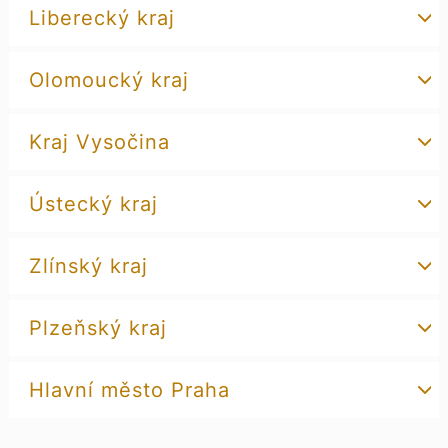
Liberecký kraj
Olomoucký kraj
Kraj Vysočina
Ústecký kraj
Zlínský kraj
Plzeňský kraj
Hlavní město Praha