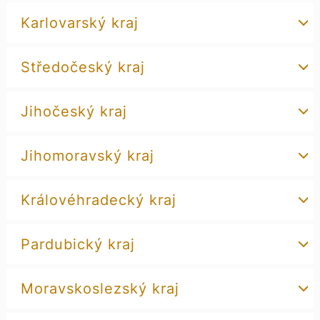
Karlovarský kraj
Středočeský kraj
Jihočeský kraj
Jihomoravský kraj
Královéhradecký kraj
Pardubický kraj
Moravskoslezský kraj