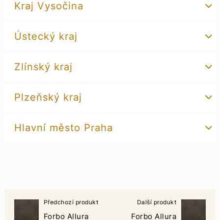
Kraj Vysočina
Ústecký kraj
Zlínský kraj
Plzeňský kraj
Hlavní město Praha
Předchozí produkt
Další produkt
Forbo Allura
Forbo Allura