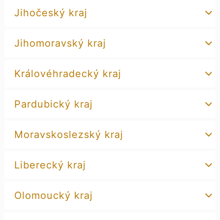
Jihočeský kraj
Jihomoravský kraj
Královéhradecký kraj
Pardubický kraj
Moravskoslezský kraj
Liberecký kraj
Olomoucký kraj