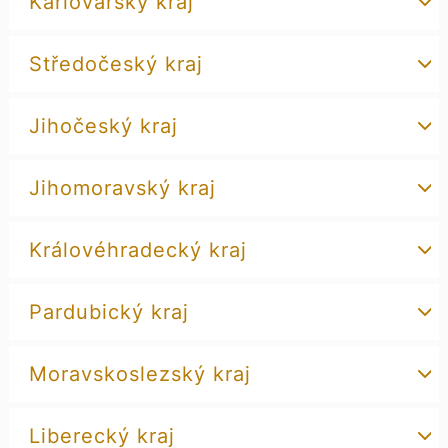
Karlovarský kraj
Středočeský kraj
Jihočeský kraj
Jihomoravský kraj
Královéhradecký kraj
Pardubický kraj
Moravskoslezský kraj
Liberecký kraj