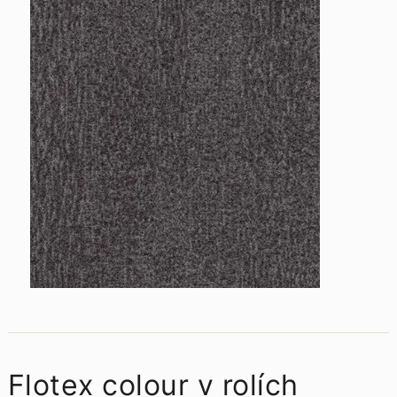
Flotex colour v rolích