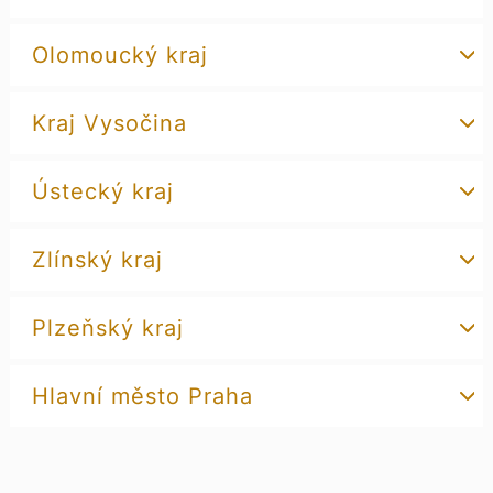
Olomoucký kraj
Kraj Vysočina
Ústecký kraj
Zlínský kraj
Plzeňský kraj
Hlavní město Praha