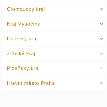
Olomoucký kraj
Kraj Vysočina
Ústecký kraj
Zlínský kraj
Plzeňský kraj
Hlavní město Praha