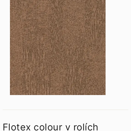
Flotex colour v rolích