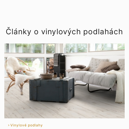
Články o vinylových podlahách
Vinylové podlahy