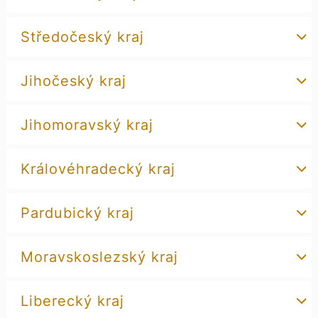
Středočeský kraj
Jihočeský kraj
Jihomoravský kraj
Královéhradecký kraj
Pardubický kraj
Moravskoslezský kraj
Liberecký kraj