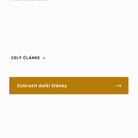
CELÝ ČLÁNEK
Zobrazit další články