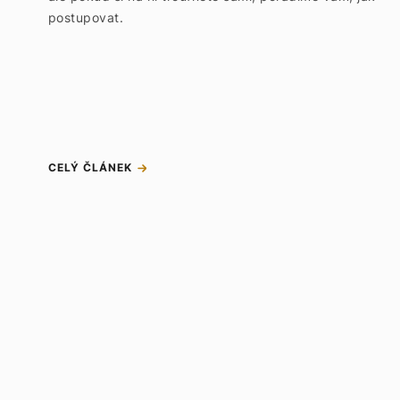
postupovat.
CELÝ ČLÁNEK